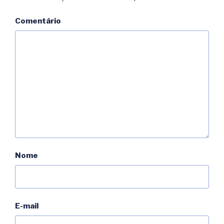
Comentário
Nome
E-mail