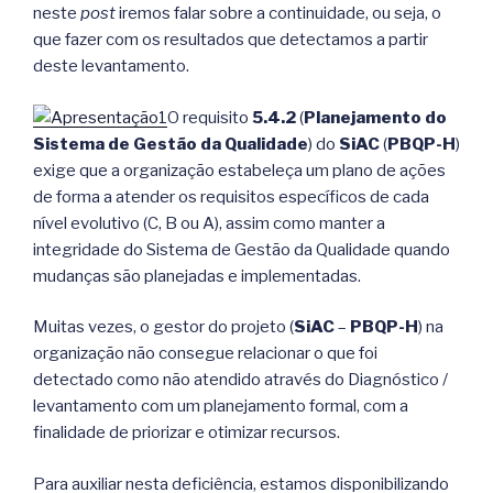
neste
post
iremos falar sobre a continuidade, ou seja, o
que fazer com os resultados que detectamos a partir
deste levantamento.
O requisito
5.4.2
(
Planejamento do
Sistema de Gestão da Qualidade
) do
SiAC
(
PBQP-H
)
exige que a organização estabeleça um plano de ações
de forma a atender os requisitos específicos de cada
nível evolutivo (C, B ou A), assim como manter a
integridade do Sistema de Gestão da Qualidade quando
mudanças são planejadas e implementadas.
Muitas vezes, o gestor do projeto (
SiAC
–
PBQP-H
) na
organização não consegue relacionar o que foi
detectado como não atendido através do Diagnóstico /
levantamento com um planejamento formal, com a
finalidade de priorizar e otimizar recursos.
Para auxiliar nesta deficiência, estamos disponibilizando