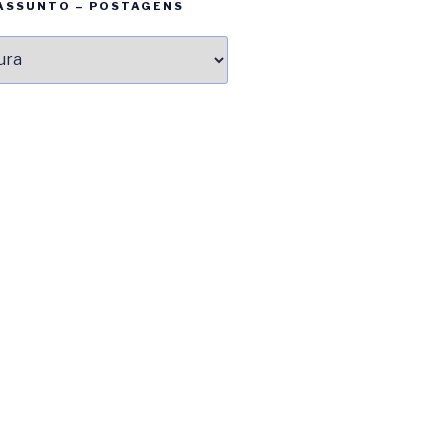
ASSUNTO – POSTAGENS