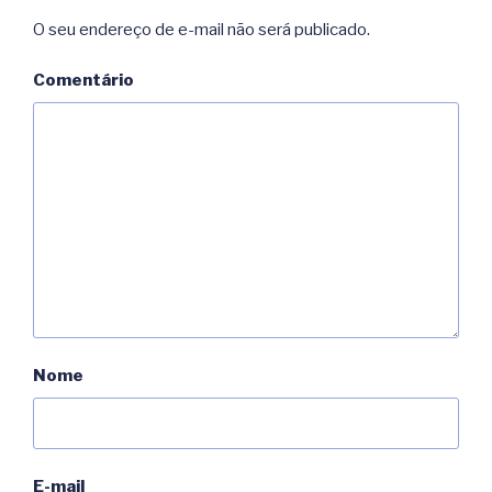
O seu endereço de e-mail não será publicado.
Comentário
Nome
E-mail