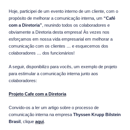
Hoje, participei de um evento interno de um cliente, com o
propósito de melhorar a comunicação interna, um
“Café
com a Diretoria”
, reunindo todos os colaboradores e
obviamente a Diretoria desta empresa! Às vezes nos
esforçamos em nossa vida empresarial em melhorar a
comunicação com os clientes … e esquecemos dos
colaboradores … dos funcionários!
A seguir, disponibilizo para vocês, um exemplo de projeto
para estimular a comunicação interna junto aos
colaboradores:
Projeto Cafe com a Diretoria
Convido-os a ler um artigo sobre o processo de
comunicação interna na empresa
Thyssen Krupp Bilstein
Brasil
, clique
aqui
.